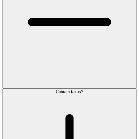
Cobram taxas?