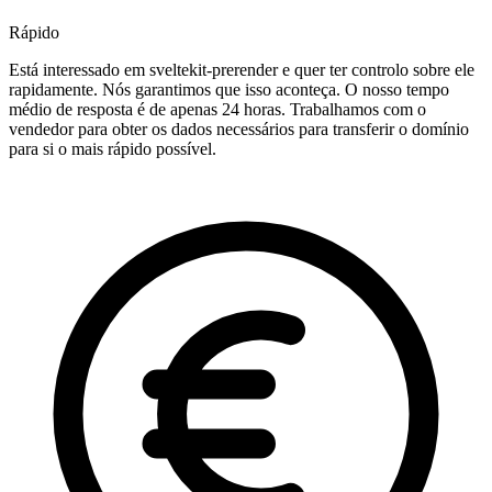
Rápido
Está interessado em sveltekit-prerender e quer ter controlo sobre ele
rapidamente. Nós garantimos que isso aconteça. O nosso tempo
médio de resposta é de apenas 24 horas. Trabalhamos com o
vendedor para obter os dados necessários para transferir o domínio
para si o mais rápido possível.