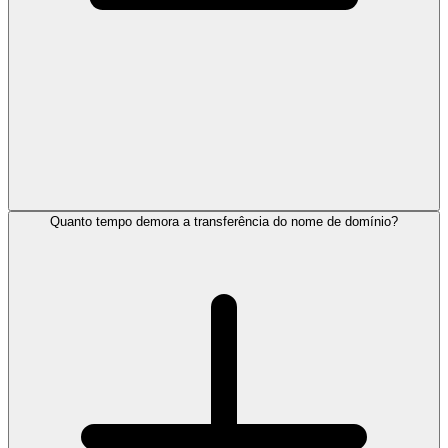
Quanto tempo demora a transferência do nome de domínio?