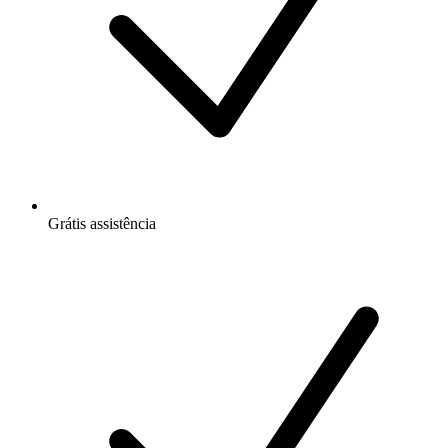
Grátis
assistência