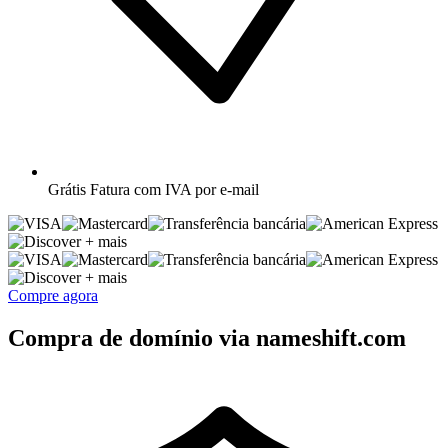
Grátis
Fatura com IVA por e-mail
+ mais
+ mais
Compre agora
Compra de domínio via nameshift.com