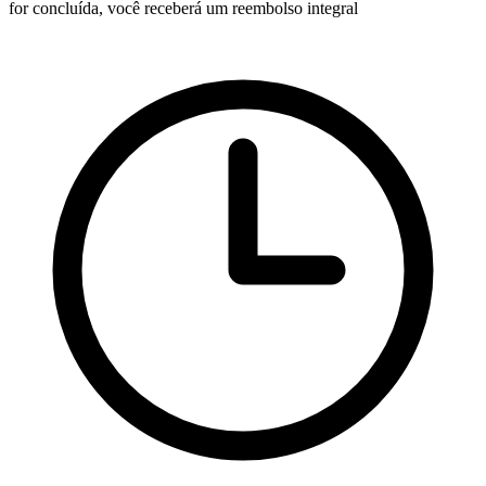
for concluída, você receberá um reembolso integral