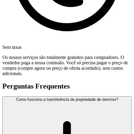
Sem taxas
Os nossos serviços são totalmente gratuitos para compradores. O
vendedor paga a nossa comissão. Você só precisa pagar o preço de
compra (compre agora ou preço de oferta acordado), sem custos
adicionais.
Perguntas Frequentes
Como funciona a transferência de propriedade de domínio?