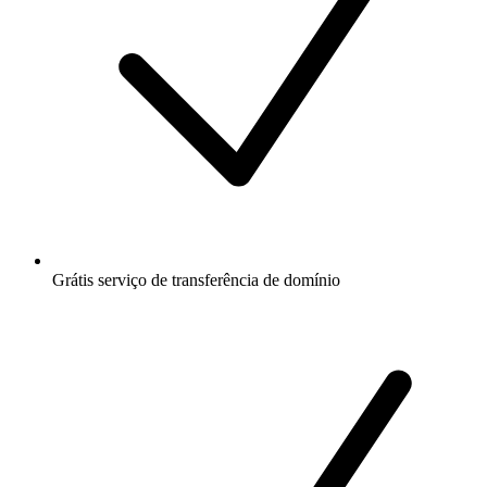
Grátis
serviço de transferência de domínio