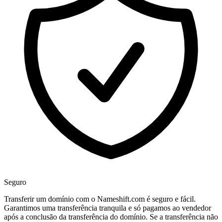
Seguro
Transferir um domínio com o Nameshift.com é seguro e fácil.
Garantimos uma transferência tranquila e só pagamos ao vendedor
após a conclusão da transferência do domínio. Se a transferência não