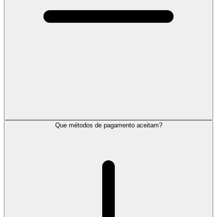
Que métodos de pagamento aceitam?