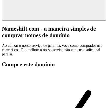
Nameshift.com - a maneira simples de
comprar nomes de domínio
Ao utilizar o nosso serviço de garantia, você como comprador não
corre riscos. E o melhor: o nosso serviço não tem custo adicional
para si.
Compre este domínio