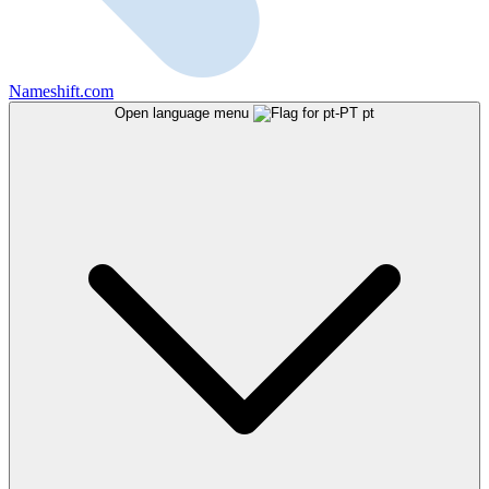
Nameshift.com
Open language menu
pt